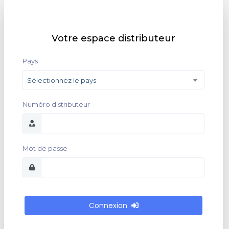
Votre espace distributeur
Pays
Sélectionnez le pays
Numéro distributeur
Mot de passe
Connexion