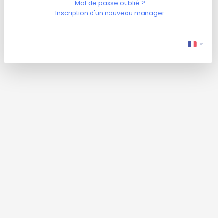
Mot de passe oublié ?
Inscription d'un nouveau manager